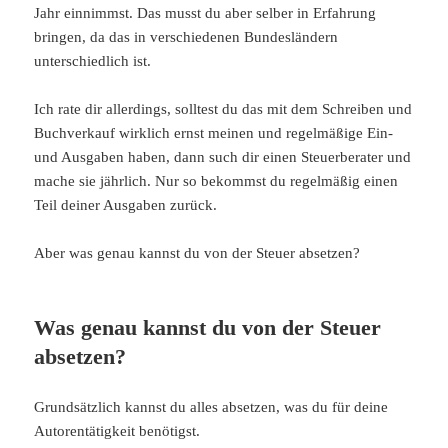
Jahr einnimmst. Das musst du aber selber in Erfahrung
bringen, da das in verschiedenen Bundesländern
unterschiedlich ist.
Ich rate dir allerdings, solltest du das mit dem Schreiben und
Buchverkauf wirklich ernst meinen und regelmäßige Ein-
und Ausgaben haben, dann such dir einen Steuerberater und
mache sie jährlich. Nur so bekommst du regelmäßig einen
Teil deiner Ausgaben zurück.
Aber was genau kannst du von der Steuer absetzen?
Was genau kannst du von der Steuer
absetzen?
Grundsätzlich kannst du alles absetzen, was du für deine
Autorentätigkeit benötigst.