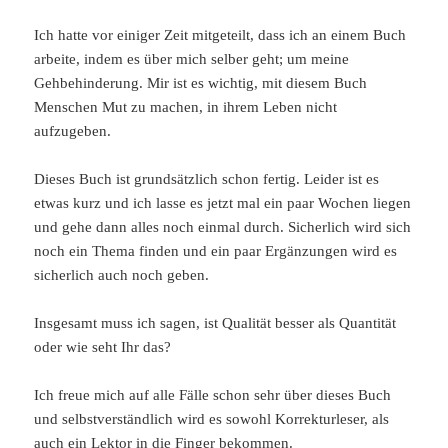
Ich hatte vor einiger Zeit mitgeteilt, dass ich an einem Buch
arbeite, indem es über mich selber geht; um meine
Gehbehinderung. Mir ist es wichtig, mit diesem Buch
Menschen Mut zu machen, in ihrem Leben nicht
aufzugeben.
Dieses Buch ist grundsätzlich schon fertig. Leider ist es
etwas kurz und ich lasse es jetzt mal ein paar Wochen liegen
und gehe dann alles noch einmal durch. Sicherlich wird sich
noch ein Thema finden und ein paar Ergänzungen wird es
sicherlich auch noch geben.
Insgesamt muss ich sagen, ist Qualität besser als Quantität
oder wie seht Ihr das?
Ich freue mich auf alle Fälle schon sehr über dieses Buch
und selbstverständlich wird es sowohl Korrekturleser, als
auch ein Lektor in die Finger bekommen.