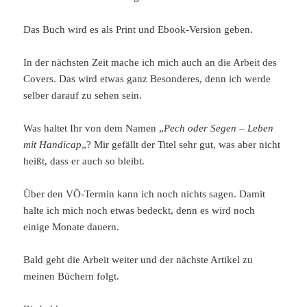
Das Buch wird es als Print und Ebook-Version geben.
In der nächsten Zeit mache ich mich auch an die Arbeit des
Covers. Das wird etwas ganz Besonderes, denn ich werde
selber darauf zu sehen sein.
Was haltet Ihr von dem Namen „
Pech oder Segen – Leben
mit Handicap
„? Mir gefällt der Titel sehr gut, was aber nicht
heißt, dass er auch so bleibt.
Über den VÖ-Termin kann ich noch nichts sagen. Damit
halte ich mich noch etwas bedeckt, denn es wird noch
einige Monate dauern.
Bald geht die Arbeit weiter und der nächste Artikel zu
meinen Büchern folgt.