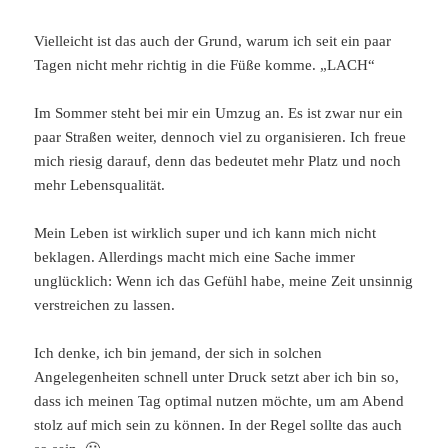
Vielleicht ist das auch der Grund, warum ich seit ein paar
Tagen nicht mehr richtig in die Füße komme. „LACH“
Im Sommer steht bei mir ein Umzug an. Es ist zwar nur ein
paar Straßen weiter, dennoch viel zu organisieren. Ich freue
mich riesig darauf, denn das bedeutet mehr Platz und noch
mehr Lebensqualität.
Mein Leben ist wirklich super und ich kann mich nicht
beklagen. Allerdings macht mich eine Sache immer
unglücklich: Wenn ich das Gefühl habe, meine Zeit unsinnig
verstreichen zu lassen.
Ich denke, ich bin jemand, der sich in solchen
Angelegenheiten schnell unter Druck setzt aber ich bin so,
dass ich meinen Tag optimal nutzen möchte, um am Abend
stolz auf mich sein zu können. In der Regel sollte das auch