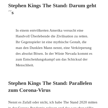
Stephen Kings The Stand: Darum geht
´´s
In einem entvölkerten Amerika versucht eine
Handvoll Überlebende die Zivilisation zu retten.
Ihr Gegenspieler ist eine mythische Gestalt, die
man den Dunklen Mann nennt, eine Verkörperung
des absolut Bösen. In der Wüste Nevada kommt es
zum Entscheidungskampf um das Schicksal der
Menschheit.
Stephen Kings The Stand: Parallelen
zum Corona-Virus
Nennt es Zufall oder nicht, ich habe The Stand 2020 mitten