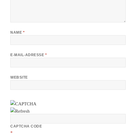
NAME
*
E-MAIL-ADRESSE
*
WEBSITE
CAPTCHA CODE
*