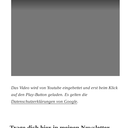
Das Video wird von Youtube eingebettet und erst beim Klick
auf den Play-Button geladen. Es gelten die
Datenschutzerklärungen von Google
.
Trage dich hier in meinen Newsletter