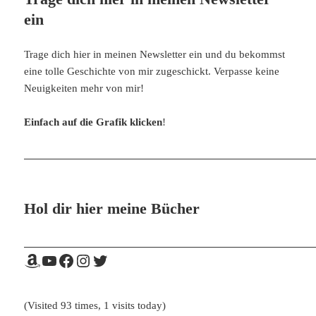
ein
Trage dich hier in meinen Newsletter ein und du bekommst
eine tolle Geschichte von mir zugeschickt. Verpasse keine
Neuigkeiten mehr von mir!
Einfach auf die Grafik klicken
!
Hol dir hier meine Bücher
Amazon
YouTube
Facebook
Instagram
Twitter
(Visited 93 times, 1 visits today)