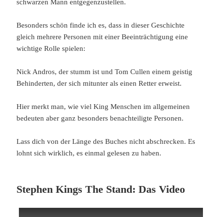
schwarzen Mann entgegenzustellen.
Besonders schön finde ich es, dass in dieser Geschichte
gleich mehrere Personen mit einer Beeinträchtigung eine
wichtige Rolle spielen:
Nick Andros, der stumm ist und Tom Cullen einem geistig
Behinderten, der sich mitunter als einen Retter erweist.
Hier merkt man, wie viel King Menschen im allgemeinen
bedeuten aber ganz besonders benachteiligte Personen.
Lass dich von der Länge des Buches nicht abschrecken. Es
lohnt sich wirklich, es einmal gelesen zu haben.
Stephen Kings The Stand: Das Video