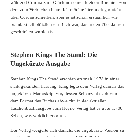
während Corona zum Glück nur einen kleinen Bruchteil von
dem zum Verbuchen hatte. Ich möchte hier auch gar nicht
über Corona schreiben, aber es ist schon erstaunlich wie
brandaktuell plötzlich ein Buch war, das in den 70er Jahren
geschrieben worden ist.
Stephen Kings The Stand: Die
Ungekürzte Ausgabe
Stephen Kings The Stand erschien erstmals 1978 in einer
stark gekürzten Fassung. King legte dem Verlag damals das
ungekürzte Manuskript vor, dessen Seitenzahl stark von
dem Format des Buches abweicht. in der aktuellen
Taschenbuchausgabe vom Heyne-Verlag hat es über 1.700
Seiten, was wirklich enorm ist.
Der Verlag weigerte sich damals, die ungekürzte Version zu