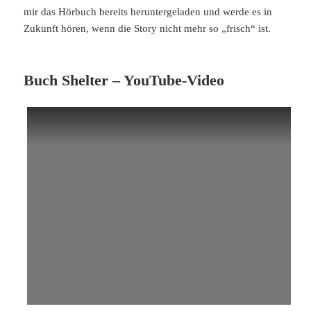
mir das Hörbuch bereits heruntergeladen und werde es in
Zukunft hören, wenn die Story nicht mehr so „frisch“ ist.
Buch Shelter – YouTube-Video