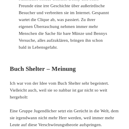
Freunde eine irre Geschichte über außerirdische
Besucher und verbreiten sie im Internet. Gespannt
wartet die Clique ab, was passiert. Zu ihrer
eigenen Überraschung nehmen immer mehr
Menschen die Sache für bare Münze und Bennys
Versuche, alles aufzuklären, bringen ihn schon
bald in Lebensgefahr.
Buch Shelter – Meinung
Ich war von der Idee vom Buch Shelter sehr begeistert.
Vielleicht auch, weil sie so nahbar ist gar nicht so weit
hergeholt:
Eine Gruppe Jugendlicher setzt ein Gerücht in die Welt, dem
sie irgendwann nicht mehr Herr werden, weil immer mehr
Leute auf diese Verschwörungstheorie aufspringen.