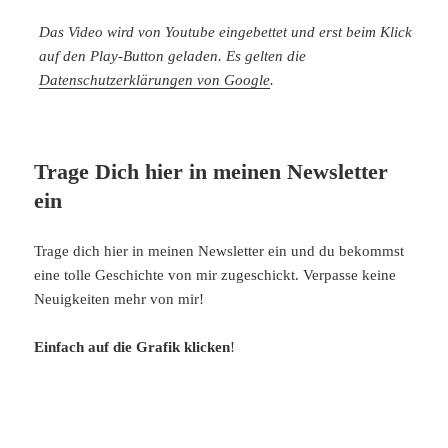
Das Video wird von Youtube eingebettet und erst beim Klick
auf den Play-Button geladen. Es gelten die
Datenschutzerklärungen von Google
.
Trage Dich hier in meinen Newsletter
ein
Trage dich hier in meinen Newsletter ein und du bekommst
eine tolle Geschichte von mir zugeschickt. Verpasse keine
Neuigkeiten mehr von mir!
Einfach auf die Grafik klicken
!