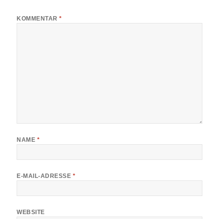
KOMMENTAR
*
NAME
*
E-MAIL-ADRESSE
*
WEBSITE