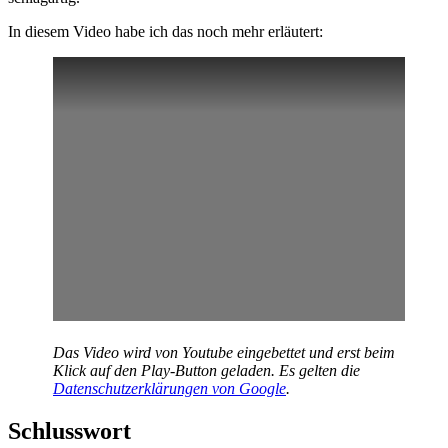
In diesem Video habe ich das noch mehr erläutert:
Das Video wird von Youtube eingebettet und erst beim
Klick auf den Play-Button geladen. Es gelten die
Datenschutzerklärungen von Google
.
Schlusswort