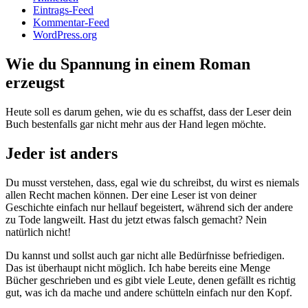
Eintrags-Feed
Kommentar-Feed
WordPress.org
Wie du Spannung in einem Roman
erzeugst
Heute soll es darum gehen, wie du es schaffst, dass der Leser dein
Buch bestenfalls gar nicht mehr aus der Hand legen möchte.
Jeder ist anders
Du musst verstehen, dass, egal wie du schreibst, du wirst es niemals
allen Recht machen können. Der eine Leser ist von deiner
Geschichte einfach nur hellauf begeistert, während sich der andere
zu Tode langweilt. Hast du jetzt etwas falsch gemacht? Nein
natürlich nicht!
Du kannst und sollst auch gar nicht alle Bedürfnisse befriedigen.
Das ist überhaupt nicht möglich. Ich habe bereits eine Menge
Bücher geschrieben und es gibt viele Leute, denen gefällt es richtig
gut, was ich da mache und andere schütteln einfach nur den Kopf.