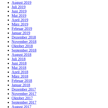
August 2019
Juli 2019
Juni 2019
Mai 2019
April 2019
März 2019
Februar 2019
Januar 2019
Dezember 2018
November 2018
Oktober 2018
September 2018
August 2018
Juli 2018
Juni 2018
Mai 2018
April 2018
März 2018
Februar 2018
Januar 2018
Dezember 2017
November 2017
Oktober 2017
September 2017
August 2017