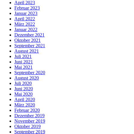
April 2023
Februar 2023
Januar 2023
April 2022
März 2022
Januar 2022
Dezember 2021
Oktober 2021
September 2021
August 2021
Juli 2021
Juni 2021
Mai 2021
September 2020
August 2020
Juli 2020
Juni 2020
Mai 2020
April 2020
März 2020
Februar 2020
Dezember 2019
November 2019
Oktober 2019
September 2019