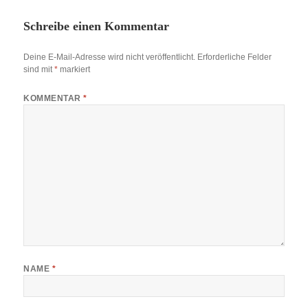
Schreibe einen Kommentar
Deine E-Mail-Adresse wird nicht veröffentlicht.
Erforderliche Felder
sind mit
*
markiert
KOMMENTAR
*
NAME
*