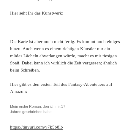
Hier seht Ihr das Kunstwerk:
Die Karte ist aber noch nicht fertig. Es kommt noch einiges
hinzu. Auch wenn es einem richtigen Künstler nur ein
müdes Lächeln abverlangen würde, macht es mir riesigen
Spaß. Dabei kann ich wirklich die Zeit vergessen; ähnlich
beim Schreiben.
Hier gibt es den ersten Teil des Fantasy-Abenteuers auf
Amazon:
Mein erster Roman, den ich mit 17
Jahren geschrieben habe.
https://tinyurl.com/y7k5b8lb