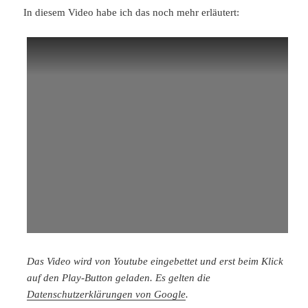
In diesem Video habe ich das noch mehr erläutert:
Das Video wird von Youtube eingebettet und erst beim Klick
auf den Play-Button geladen. Es gelten die
Datenschutzerklärungen von Google
.