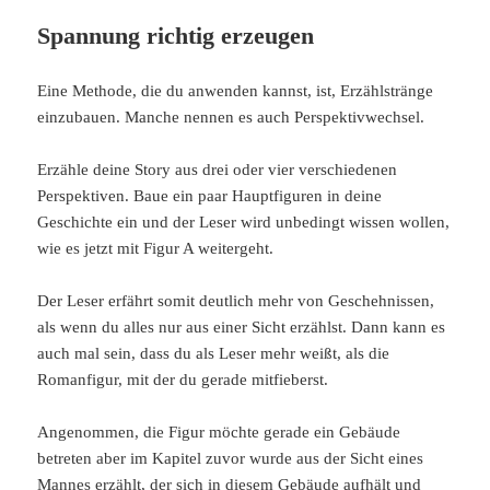
Spannung richtig erzeugen
Eine Methode, die du anwenden kannst, ist, Erzählstränge
einzubauen. Manche nennen es auch Perspektivwechsel.
Erzähle deine Story aus drei oder vier verschiedenen
Perspektiven. Baue ein paar Hauptfiguren in deine
Geschichte ein und der Leser wird unbedingt wissen wollen,
wie es jetzt mit Figur A weitergeht.
Der Leser erfährt somit deutlich mehr von Geschehnissen,
als wenn du alles nur aus einer Sicht erzählst. Dann kann es
auch mal sein, dass du als Leser mehr weißt, als die
Romanfigur, mit der du gerade mitfieberst.
Angenommen, die Figur möchte gerade ein Gebäude
betreten aber im Kapitel zuvor wurde aus der Sicht eines
Mannes erzählt, der sich in diesem Gebäude aufhält und