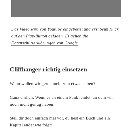
Das Video wird von Youtube eingebettet und erst beim Klick
auf den Play-Button geladen. Es gelten die
Datenschutzerklärungen von Google
.
Cliffhanger richtig einsetzen
Wann wollen wir gerne mehr von etwas haben?
Ganz ehrlich: Wenn es an einem Punkt endet, an dem wir
noch nicht genug haben.
Stell dir doch einfach mal vor, du liest ein Buch und ein
Kapitel endet wie folgt: