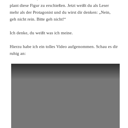
plant diese Figur zu erschießen. Jetzt weißt du als Leser
mehr als der Protagonist und du wirst dir denken: „Nein,
geh nicht rein. Bitte geh nicht!“
Ich denke, du weißt was ich meine.
Hierzu habe ich ein tolles Video aufgenommen. Schau es dir
ruhig an: