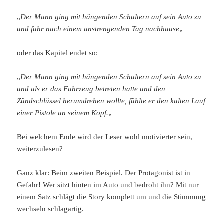
„
Der Mann ging mit hängenden Schultern auf sein Auto zu
und fuhr nach einem anstrengenden Tag nachhause
„
oder das Kapitel endet so:
„
Der Mann ging mit hängenden Schultern auf sein Auto zu
und als er das Fahrzeug betreten hatte und den
Zündschlüssel herumdrehen wollte, fühlte er den kalten Lauf
einer Pistole an seinem Kopf.
„
Bei welchem Ende wird der Leser wohl motivierter sein,
weiterzulesen?
Ganz klar: Beim zweiten Beispiel. Der Protagonist ist in
Gefahr! Wer sitzt hinten im Auto und bedroht ihn? Mit nur
einem Satz schlägt die Story komplett um und die Stimmung
wechseln schlagartig.