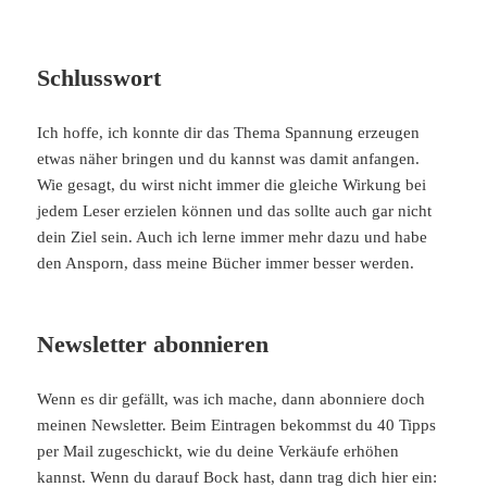
Schlusswort
Ich hoffe, ich konnte dir das Thema Spannung erzeugen
etwas näher bringen und du kannst was damit anfangen.
Wie gesagt, du wirst nicht immer die gleiche Wirkung bei
jedem Leser erzielen können und das sollte auch gar nicht
dein Ziel sein. Auch ich lerne immer mehr dazu und habe
den Ansporn, dass meine Bücher immer besser werden.
Newsletter abonnieren
Wenn es dir gefällt, was ich mache, dann abonniere doch
meinen Newsletter. Beim Eintragen bekommst du 40 Tipps
per Mail zugeschickt, wie du deine Verkäufe erhöhen
kannst. Wenn du darauf Bock hast, dann trag dich hier ein: