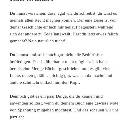
Du musst verstehen, dass, egal wie du schreibst, du wirst es
niemals allen Recht machen können. Der eine Leser ist von
deiner Geschichte einfach nur hellauf begeistert, während
sich der andere zu Tode langweilt. Hast du jetzt etwas falsch
gemacht? Nein natürlich nicht!
Du kannst und sollst auch gar nicht alle Bedürfnisse
befriedigen. Das ist überhaupt nicht möglich. Ich habe
bereits eine Menge Bücher geschrieben und es gibt viele
Leute, denen gefällt es richtig gut, was ich da mache und
andere schütteln einfach nur den Kopf.
Dennoch gibt es ein paar Dinge, die du kennen und
anwenden solltest, wenn du deinem Buch eine gewisse Note
von Spannung mitgeben möchtest. Und das schauen wir uns
jetzt an: