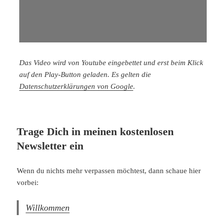
Das Video wird von Youtube eingebettet und erst beim Klick
auf den Play-Button geladen. Es gelten die
Datenschutzerklärungen von Google
.
Trage Dich in meinen kostenlosen
Newsletter ein
Wenn du nichts mehr verpassen möchtest, dann schaue hier
vorbei:
Willkommen