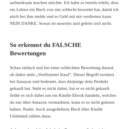
aufmerksam machen möchte. Ich habe es bereits erlebt, dass
ein Lektor ein Buch von mir schlecht bewertet hat, damit ich
mich bei ihm melde und er Geld mit mir verdienen kann.
NEIN DANKE. Sowas ist unseriös und gehört sich nicht.
So erkennst du FALSCHE
Bewertungen
Schau einfach mal bei einer schlechten Bewertung darauf,
ob dabei steht „Verifizierter Kauf“. Dieser Begriff existiert
bei Amazon und bedeutet, dass derjenige dein Produkt
gekauft hat. Steht es nicht dabei, hat er es nicht gekauft.
Sollte es sich dabei um ein Kindle-Ebook handeln, welches
du nur über Amazon vermarktest, kann er es nicht gelesen
haben. Punkt. Auch ausgeliehene Buch über Kindle
Unlimited zählen dazu.