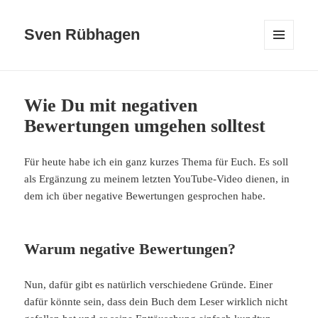
Sven Rübhagen
MENÜ
UND
WIDGETS
Wie Du mit negativen
Bewertungen umgehen solltest
Für heute habe ich ein ganz kurzes Thema für Euch. Es soll
als Ergänzung zu meinem letzten YouTube-Video dienen, in
dem ich über negative Bewertungen gesprochen habe.
Warum negative Bewertungen?
Nun, dafür gibt es natürlich verschiedene Gründe. Einer
dafür könnte sein, dass dein Buch dem Leser wirklich nicht