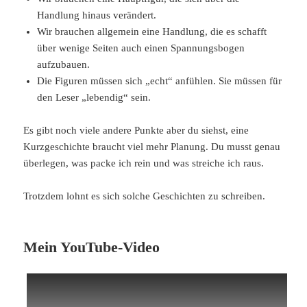
Handlung hinaus verändert.
Wir brauchen allgemein eine Handlung, die es schafft
über wenige Seiten auch einen Spannungsbogen
aufzubauen.
Die Figuren müssen sich „echt“ anfühlen. Sie müssen für
den Leser „lebendig“ sein.
Es gibt noch viele andere Punkte aber du siehst, eine
Kurzgeschichte braucht viel mehr Planung. Du musst genau
überlegen, was packe ich rein und was streiche ich raus.
Trotzdem lohnt es sich solche Geschichten zu schreiben.
Mein YouTube-Video