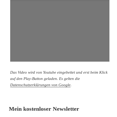
Das Video wird von Youtube eingebettet und erst beim Klick
auf den Play-Button geladen. Es gelten die
Datenschutzerklärungen von Google
.
Mein kostenloser Newsletter