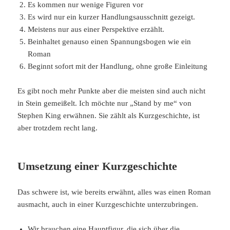
Es kommen nur wenige Figuren vor
Es wird nur ein kurzer Handlungsausschnitt gezeigt.
Meistens nur aus einer Perspektive erzählt.
Beinhaltet genauso einen Spannungsbogen wie ein
Roman
Beginnt sofort mit der Handlung, ohne große Einleitung
Es gibt noch mehr Punkte aber die meisten sind auch nicht
in Stein gemeißelt. Ich möchte nur „Stand by me“ von
Stephen King erwähnen. Sie zählt als Kurzgeschichte, ist
aber trotzdem recht lang.
Umsetzung einer Kurzgeschichte
Das schwere ist, wie bereits erwähnt, alles was einen Roman
ausmacht, auch in einer Kurzgeschichte unterzubringen.
Wir brauchen eine Hauptfigur, die sich über die