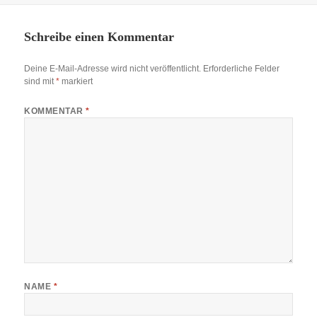
Schreibe einen Kommentar
Deine E-Mail-Adresse wird nicht veröffentlicht.
Erforderliche Felder
sind mit
*
markiert
KOMMENTAR
*
NAME
*