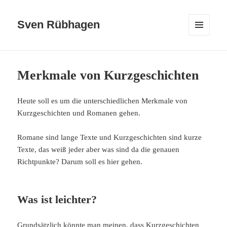
Sven Rübhagen
MENÜ
UND
WIDGETS
Merkmale von Kurzgeschichten
Heute soll es um die unterschiedlichen Merkmale von
Kurzgeschichten und Romanen gehen.
Romane sind lange Texte und Kurzgeschichten sind kurze
Texte, das weiß jeder aber was sind da die genauen
Richtpunkte? Darum soll es hier gehen.
Was ist leichter?
Grundsätzlich könnte man meinen, dass Kurzgeschichten