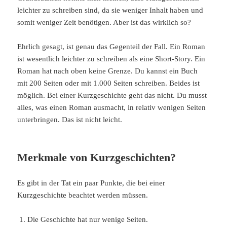
leichter zu schreiben sind, da sie weniger Inhalt haben und
somit weniger Zeit benötigen. Aber ist das wirklich so?
Ehrlich gesagt, ist genau das Gegenteil der Fall. Ein Roman
ist wesentlich leichter zu schreiben als eine Short-Story. Ein
Roman hat nach oben keine Grenze. Du kannst ein Buch
mit 200 Seiten oder mit 1.000 Seiten schreiben. Beides ist
möglich. Bei einer Kurzgeschichte geht das nicht. Du musst
alles, was einen Roman ausmacht, in relativ wenigen Seiten
unterbringen. Das ist nicht leicht.
Merkmale von Kurzgeschichten?
Es gibt in der Tat ein paar Punkte, die bei einer
Kurzgeschichte beachtet werden müssen.
Die Geschichte hat nur wenige Seiten.