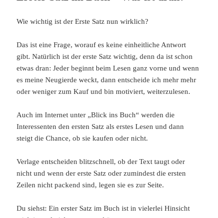
Wie wichtig ist der Erste Satz nun wirklich?
Das ist eine Frage, worauf es keine einheitliche Antwort
gibt. Natürlich ist der erste Satz wichtig, denn da ist schon
etwas dran: Jeder beginnt beim Lesen ganz vorne und wenn
es meine Neugierde weckt, dann entscheide ich mehr mehr
oder weniger zum Kauf und bin motiviert, weiterzulesen.
Auch im Internet unter „Blick ins Buch“ werden die
Interessenten den ersten Satz als erstes Lesen und dann
steigt die Chance, ob sie kaufen oder nicht.
Verlage entscheiden blitzschnell, ob der Text taugt oder
nicht und wenn der erste Satz oder zumindest die ersten
Zeilen nicht packend sind, legen sie es zur Seite.
Du siehst: Ein erster Satz im Buch ist in vielerlei Hinsicht