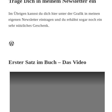
Trage Dich in meinem Newsletter ein
Im Übrigen kannst du dich hier unter der Grafik in meinen
eigenen Newsletter eintragen und du erhältst sogar noch ein
sehr nützliches Geschenk.
WordPress
Erster Satz im Buch – Das Video