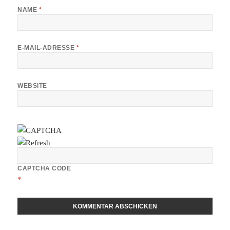
NAME
*
E-MAIL-ADRESSE
*
WEBSITE
CAPTCHA CODE
*