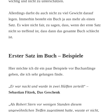
wichtig und nicht zu unterschätzen.
Allerdings darfst du auch nicht zu viel Gewicht darauf
legen. Immerhin besteht ein Buch ja aus mehr als einen
Satz. Es wäre nicht fair, zu sagen, dass, wenn der erste Satz
nicht so treffend ist, dass dann das gesamte Buch schlecht
ist.
Erster Satz im Buch – Beispiele
Hier möchte ich dir ein paar Beispiele vor Buchanfänge
geben, die ich sehr gelungen finde.
„
Er war nackt und wurde in zwei Hälften zerteilt
“ –
Sebastian Fitzek, Das Geschenk
„
Als Robert Stern vor wenigen Stunden diesem
ungewöhnlichen Treffen zugestimmt hatte, wusste er nicht,