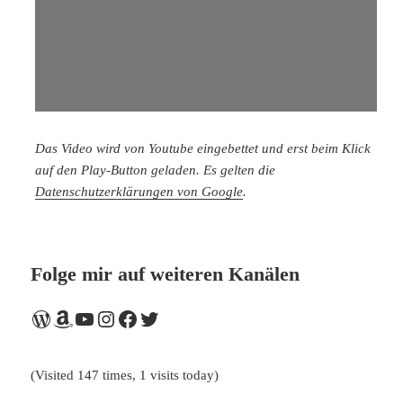
Das Video wird von Youtube eingebettet und erst beim Klick
auf den Play-Button geladen. Es gelten die
Datenschutzerklärungen von Google
.
Folge mir auf weiteren Kanälen
WordPress
Amazon
YouTube
Instagram
Facebook
Twitter
(Visited 147 times, 1 visits today)