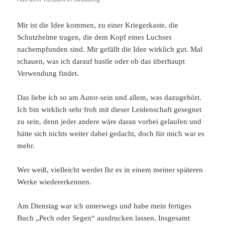
Mir ist die Idee kommen, zu einer Kriegerkaste, die
Schutzhelme tragen, die dem Kopf eines Luchses
nachempfunden sind. Mir gefällt die Idee wirklich gut. Mal
schauen, was ich darauf bastle oder ob das überhaupt
Verwendung findet.
Das liebe ich so am Autor-sein und allem, was dazugehört.
Ich bin wirklich sehr froh mit dieser Leidenschaft gesegnet
zu sein, denn jeder andere wäre daran vorbei gelaufen und
hätte sich nichts weiter dabei gedacht, doch für mich war es
mehr.
Wer weiß, vielleicht werdet Ihr es in einem meiner späteren
Werke wiedererkennen.
Am Dienstag war ich unterwegs und habe mein fertiges
Buch „Pech oder Segen“ ausdrucken lassen. Insgesamt