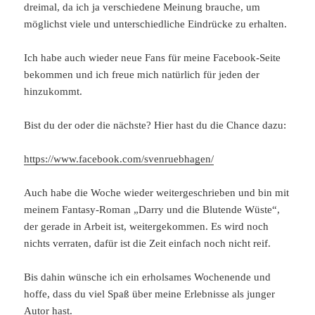
dreimal, da ich ja verschiedene Meinung brauche, um
möglichst viele und unterschiedliche Eindrücke zu erhalten.
Ich habe auch wieder neue Fans für meine Facebook-Seite
bekommen und ich freue mich natürlich für jeden der
hinzukommt.
Bist du der oder die nächste? Hier hast du die Chance dazu:
https://www.facebook.com/svenruebhagen/
Auch habe die Woche wieder weitergeschrieben und bin mit
meinem Fantasy-Roman „Darry und die Blutende Wüste“,
der gerade in Arbeit ist, weitergekommen. Es wird noch
nichts verraten, dafür ist die Zeit einfach noch nicht reif.
Bis dahin wünsche ich ein erholsames Wochenende und
hoffe, dass du viel Spaß über meine Erlebnisse als junger
Autor hast.