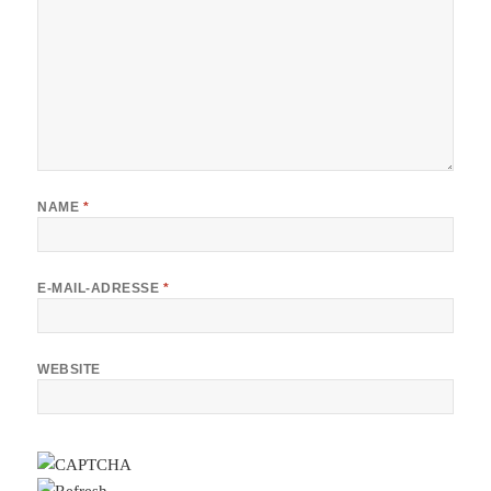
NAME
*
E-MAIL-ADRESSE
*
WEBSITE