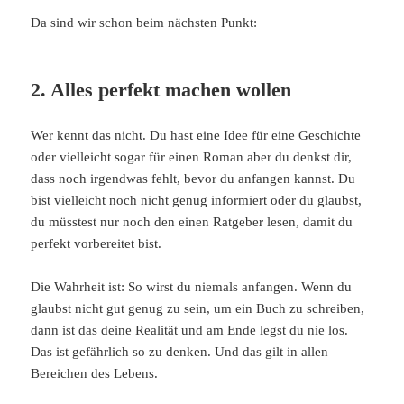
Da sind wir schon beim nächsten Punkt:
2. Alles perfekt machen wollen
Wer kennt das nicht. Du hast eine Idee für eine Geschichte
oder vielleicht sogar für einen Roman aber du denkst dir,
dass noch irgendwas fehlt, bevor du anfangen kannst. Du
bist vielleicht noch nicht genug informiert oder du glaubst,
du müsstest nur noch den einen Ratgeber lesen, damit du
perfekt vorbereitet bist.
Die Wahrheit ist: So wirst du niemals anfangen. Wenn du
glaubst nicht gut genug zu sein, um ein Buch zu schreiben,
dann ist das deine Realität und am Ende legst du nie los.
Das ist gefährlich so zu denken. Und das gilt in allen
Bereichen des Lebens.