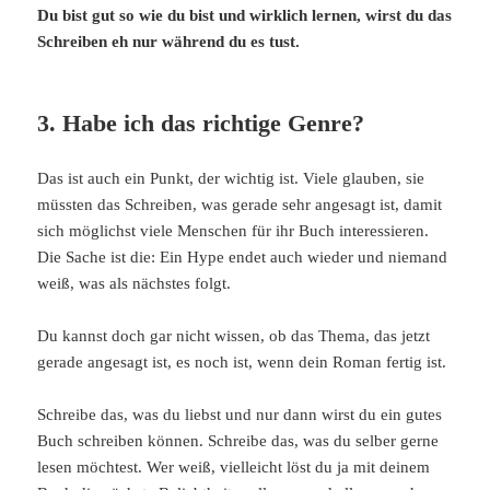
Du bist gut so wie du bist und wirklich lernen, wirst du das
Schreiben eh nur während du es tust.
3. Habe ich das richtige Genre?
Das ist auch ein Punkt, der wichtig ist. Viele glauben, sie
müssten das Schreiben, was gerade sehr angesagt ist, damit
sich möglichst viele Menschen für ihr Buch interessieren.
Die Sache ist die: Ein Hype endet auch wieder und niemand
weiß, was als nächstes folgt.
Du kannst doch gar nicht wissen, ob das Thema, das jetzt
gerade angesagt ist, es noch ist, wenn dein Roman fertig ist.
Schreibe das, was du liebst und nur dann wirst du ein gutes
Buch schreiben können. Schreibe das, was du selber gerne
lesen möchtest. Wer weiß, vielleicht löst du ja mit deinem