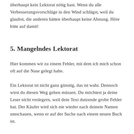
überhaupt kein Lektorat nötig hast. Wenn du alle
Verbesserungsvorschläge in den Wind schlägst, weil du
glaubst, die anderen hätten überhaupt keine Ahnung. Höre
bitte auf damit!
5. Mangelndes Lektorat
Hier kommen wir zu einem Fehler, mit dem ich mich schon
oft auf die Nase gelegt habe.
Ein Lektorat ist nicht ganz günstig, das ist wahr. Dennoch
wirst du diesen Weg gehen müssen. Du möchtest ja deine
Leser nicht verärgern, weil dein Text dutzende grobe Fehler
hat. Der Käufer wird sich nie wieder nach deinem Namen
umschauen, wenn er auf der Suche nach einem neuen Buch
ist.