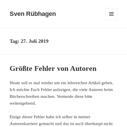
Sven Rübhagen
MENÜ
UND
WIDGETS
Tag:
27. Juli 2019
Größte Fehler von Autoren
Heute soll es mal wieder um ein lehrreichen Artikel gehen.
Ich möchte Euch Fehler aufzeigen, die viele Autoren beim
Bücherschreiben machen. Vermeide diese bitte
weitestgehend.
Einige dieser Fehler habe ich selber in meiner
Autorenkarriere gemacht und das ist auch überhaupt nicht