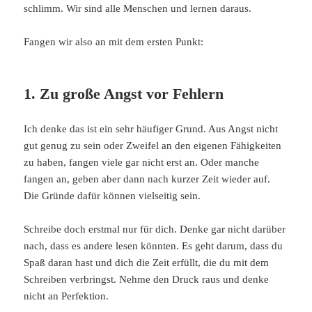
schlimm. Wir sind alle Menschen und lernen daraus.
Fangen wir also an mit dem ersten Punkt:
1. Zu große Angst vor Fehlern
Ich denke das ist ein sehr häufiger Grund. Aus Angst nicht
gut genug zu sein oder Zweifel an den eigenen Fähigkeiten
zu haben, fangen viele gar nicht erst an. Oder manche
fangen an, geben aber dann nach kurzer Zeit wieder auf.
Die Gründe dafür können vielseitig sein.
Schreibe doch erstmal nur für dich. Denke gar nicht darüber
nach, dass es andere lesen könnten. Es geht darum, dass du
Spaß daran hast und dich die Zeit erfüllt, die du mit dem
Schreiben verbringst. Nehme den Druck raus und denke
nicht an Perfektion.