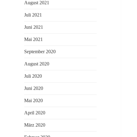
August 2021
Juli 2021
Juni 2021
Mai 2021
September 2020
August 2020
Juli 2020
Juni 2020
Mai 2020
April 2020
März 2020