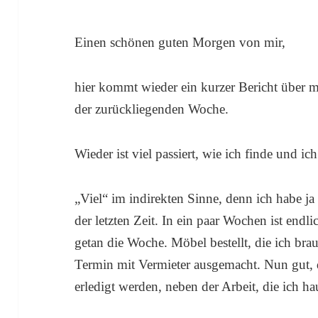
Einen schönen guten Morgen von mir,
hier kommt wieder ein kurzer Bericht über
der zurückliegenden Woche.
Wieder ist viel passiert, wie ich finde und ich
„Viel“ im indirekten Sinne, denn ich habe ja 
der letzten Zeit. In ein paar Wochen ist end
getan die Woche. Möbel bestellt, die ich b
Termin mit Vermieter ausgemacht. Nun gut, 
erledigt werden, neben der Arbeit, die ich ha