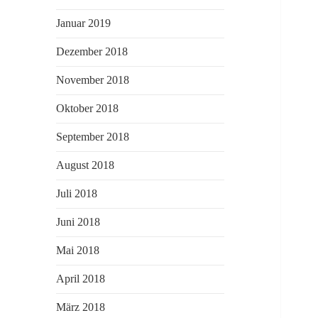
Januar 2019
Dezember 2018
November 2018
Oktober 2018
September 2018
August 2018
Juli 2018
Juni 2018
Mai 2018
April 2018
März 2018