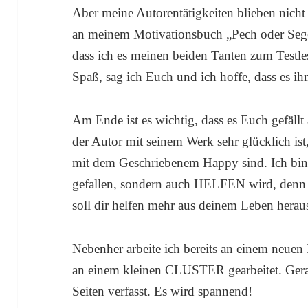
Aber meine Autorentätigkeiten blieben nicht w
an meinem Motivationsbuch „Pech oder Segen
dass ich es meinen beiden Tanten zum Testle
Spaß, sag ich Euch und ich hoffe, dass es ihn
Am Ende ist es wichtig, dass es Euch gefällt
der Autor mit seinem Werk sehr glücklich ist
mit dem Geschriebenem Happy sind. Ich bin 
gefallen, sondern auch HELFEN wird, denn da
soll dir helfen mehr aus deinem Leben herau
Nebenher arbeite ich bereits an einem neuen
an einem kleinen CLUSTER gearbeitet. Gera
Seiten verfasst. Es wird spannend!