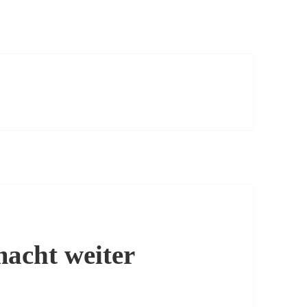
acht weiter