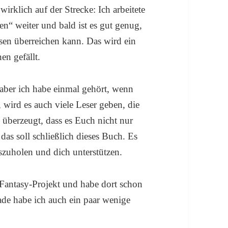
irklich auf der Strecke: Ich arbeitete
“ weiter und bald ist es gut genug,
sen überreichen kann. Das wird ein
en gefällt.
 aber ich habe einmal gehört, wenn
, wird es auch viele Leser geben, die
überzeugt, dass es Euch nicht nur
s soll schließlich dieses Buch. Es
szuholen und dich unterstützen.
 Fantasy-Projekt und habe dort schon
de habe ich auch ein paar wenige