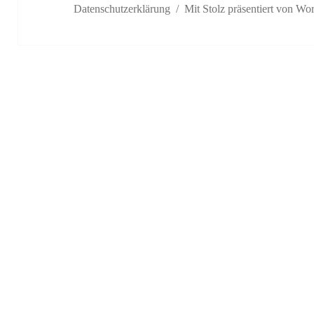
Datenschutzerklärung
Mit Stolz präsentiert von Wo