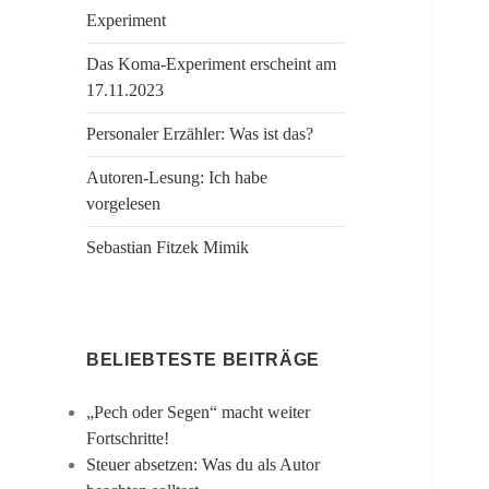
Experiment
Das Koma-Experiment erscheint am
17.11.2023
Personaler Erzähler: Was ist das?
Autoren-Lesung: Ich habe
vorgelesen
Sebastian Fitzek Mimik
BELIEBTESTE BEITRÄGE
„Pech oder Segen“ macht weiter
Fortschritte!
Steuer absetzen: Was du als Autor