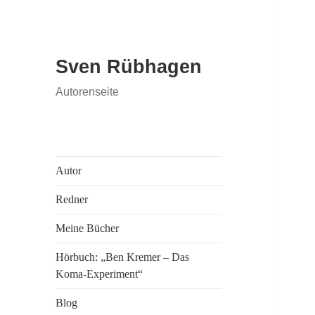
Sven Rübhagen
Autorenseite
Autor
Redner
Meine Bücher
Hörbuch: „Ben Kremer – Das
Koma-Experiment“
Blog