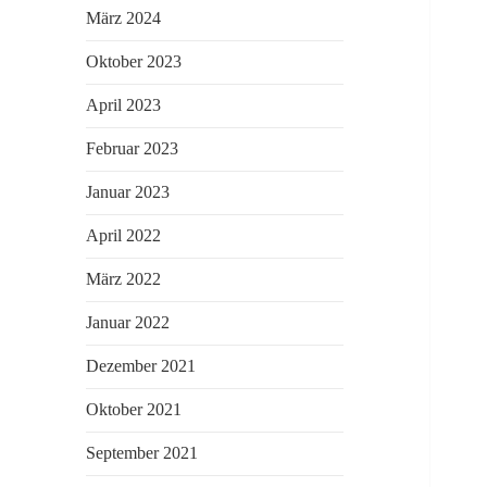
März 2024
Oktober 2023
April 2023
Februar 2023
Januar 2023
April 2022
März 2022
Januar 2022
Dezember 2021
Oktober 2021
September 2021