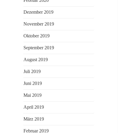
Februar 2020
Dezember 2019
November 2019
Oktober 2019
September 2019
August 2019
Juli 2019
Juni 2019
Mai 2019
April 2019
März 2019
Februar 2019