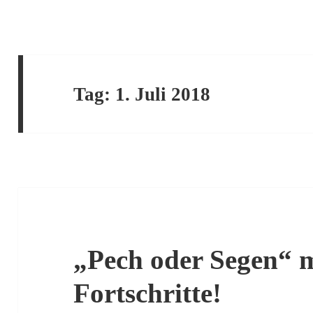
Tag:
1. Juli 2018
„Pech oder Segen“ m
Fortschritte!