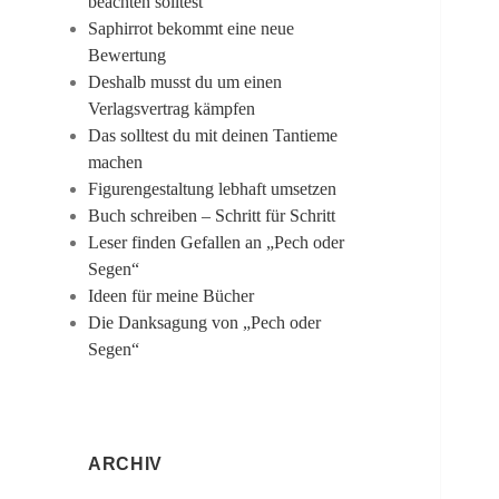
beachten solltest
Saphirrot bekommt eine neue
Bewertung
Deshalb musst du um einen
Verlagsvertrag kämpfen
Das solltest du mit deinen Tantieme
machen
Figurengestaltung lebhaft umsetzen
Buch schreiben – Schritt für Schritt
Leser finden Gefallen an „Pech oder
Segen“
Ideen für meine Bücher
Die Danksagung von „Pech oder
Segen“
ARCHIV